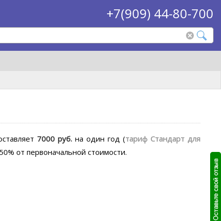
+7(909) 44-80-700
оставляет
7000 руб.
на один год
(
тариф Стандарт для
50% от первоначальной стоимости.