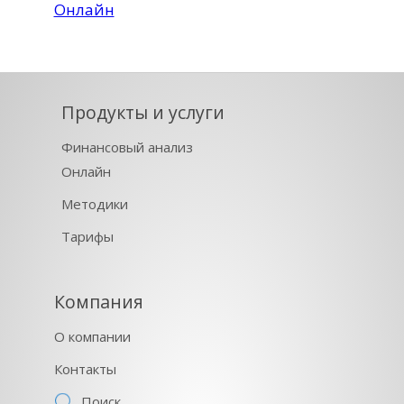
Онлайн
Продукты и услуги
Финансовый анализ
Онлайн
Методики
Тарифы
Компания
О компании
Контакты
Поиск