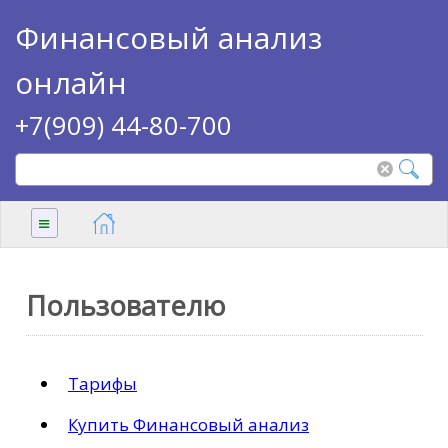
Финансовый анализ
онлайн
+7(909) 44-80-700
≡
Пользователю
Тарифы
Купить Финансовый анализ