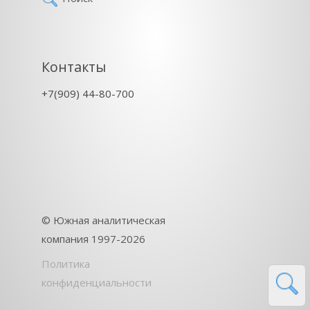
Контакты
+7(909) 44-80-700
©
Южная аналитическая
компания
1997-2026
Политика
конфиденциальности