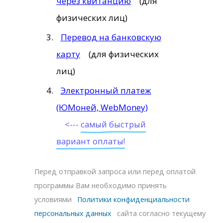
через квитанцию
(для
физических лиц)
Перевод на банковскую
карту
(для физических
лиц)
Электронный платеж
(ЮМоней, WebMoney)
<---
самый быстрый
вариант оплаты!
Перед отправкой запроса или перед оплатой
программы Вам необходимо принять
условиями
Политики конфиденциальности
персональных данных
сайта согласно текущему