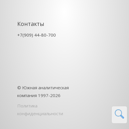
Контакты
+7(909) 44-80-700
©
Южная аналитическая
компания
1997-2026
Политика
конфиденциальности