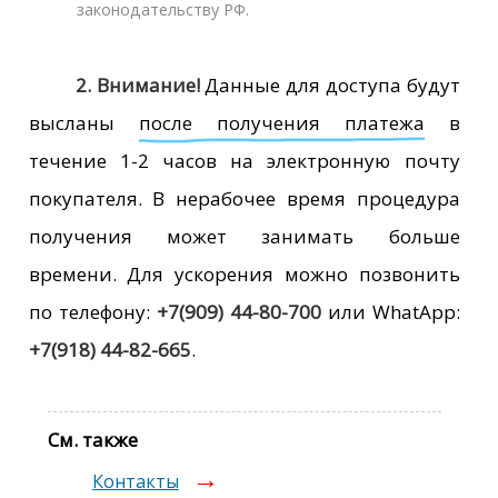
законодательству РФ.
2.
Внимание!
Данные для доступа будут
высланы
после получения платежа
в
течение 1-2 часов на электронную почту
покупателя. В нерабочее время процедура
получения может занимать больше
времени. Для ускорения можно позвонить
по телефону:
+7(909) 44-80-700
или WhatApp:
+7(918) 44-82-665
.
См. также
Контакты