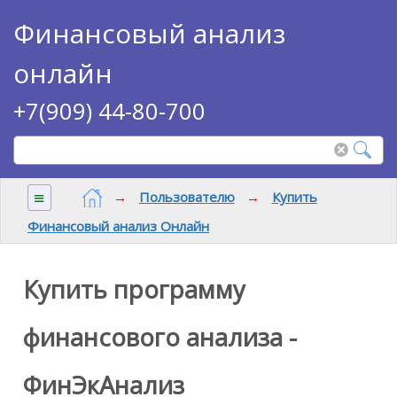
Финансовый анализ
онлайн
+7(909) 44-80-700
≡
→
Пользователю
→
Купить
Финансовый анализ Онлайн
Купить программу
финансового анализа -
ФинЭкАнализ