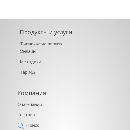
Продукты и услуги
Финансовый анализ
Онлайн
Методики
Тарифы
Компания
О компании
Контакты
Поиск