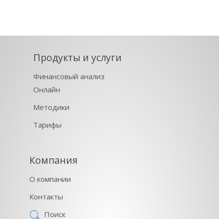
Продукты и услуги
Финансовый анализ
Онлайн
Методики
Тарифы
Компания
О компании
Контакты
Поиск