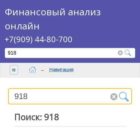
Финансовый анализ
онлайн
+7(909) 44-80-700
≡
→
Навигация
Поиск: 918