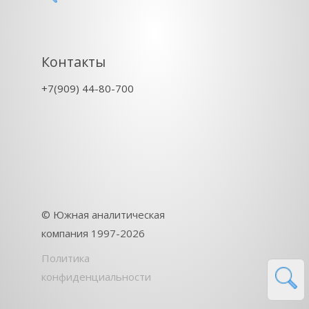
Контакты
+7(909) 44-80-700
©
Южная аналитическая
компания
1997-2026
Политика
конфиденциальности